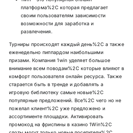
платформа%2C которая предлагает
своим пользователям зависимости
возможности для заработка и
развлечения.
Турниры происходят каждый день%2C а также
еженедельно пиппардом наибольшими
призами. Компания 1win уделяет большое
внимание всем поводам%2C которые влияют в
комфорт пользователя онлайн ресурса. Также
старается быть в тренде и добавлять а
игровую библиотеку самые новые%2C
популярные предложений. Все%2C чего но не
пожелал клиент%2C уже предложено и
ассортименте площадки. Активировать
промокод на фриспины в казино 1Win%2C
слоты могут только новые посетители%2C