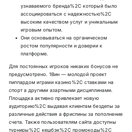
узнаваемого бренда%2C который было
ассоциироваться с надежностью%2C
высоким качеством услуг и уникальным
игровым опытом.
Они основываться на органическом
ростом популярности и доверии к
платформе.
Для постоянных игроков никаких бонусов не
предусмотрено. 1Вин — молодой проект
пиппардом играми казино%2C ставками на
спорт а другими азартными дисциплинами.
Площадка активно привлекает новую
аудиторию%2C выдавая клиентам бездепы за
различные действия а фриспины за пополнение
счета. Также пользователям сайта доступны
турниры%2C кешбэк%2C промокоды%2C