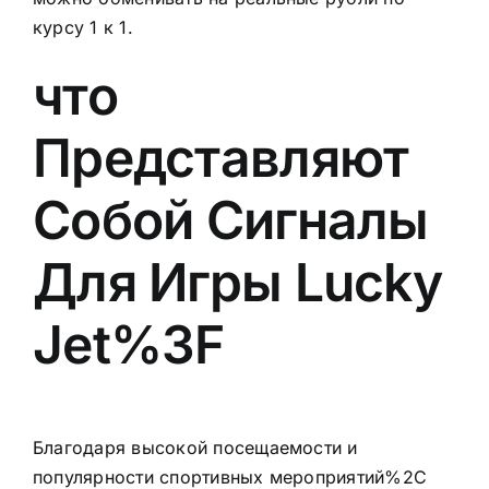
курсу 1 к 1.
что
Представляют
Собой Сигналы
Для Игры Lucky
Jet%3F
Благодаря высокой посещаемости и
популярности спортивных мероприятий%2C