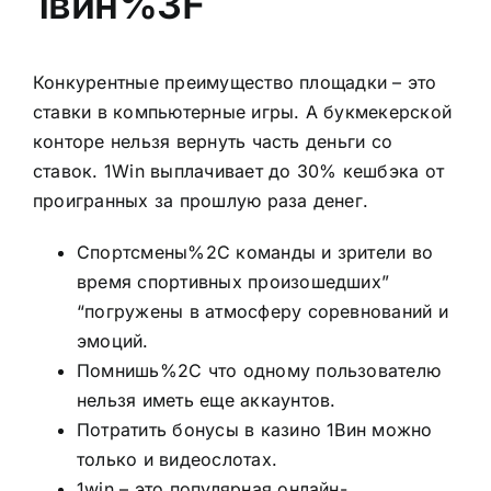
1вин%3F
Конкурентные преимущество площадки – это
ставки в компьютерные игры. А букмекерской
конторе нельзя вернуть часть деньги со
ставок. 1Win выплачивает до 30% кешбэка от
проигранных за прошлую раза денег.
Спортсмены%2C команды и зрители во
время спортивных произошедших”
“погружены в атмосферу соревнований и
эмоций.
Помнишь%2C что одному пользователю
нельзя иметь еще аккаунтов.
Потратить бонусы в казино 1Вин можно
только и видеослотах.
1win – это популярная онлайн-