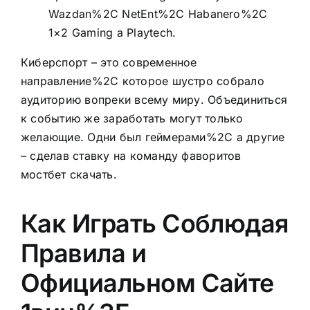
Wazdan%2C NetEnt%2C Habanero%2C
1×2 Gaming а Playtech.
Киберспорт – это современное
направление%2C которое шустро собрало
аудиторию вопреки всему миру. Объединиться
к событию же заработать могут только
желающие. Одни был геймерами%2C а другие
– сделав ставку на команду фаворитов
мостбет скачать
.
Как Играть Соблюдая
Правила и
Официальном Сайте