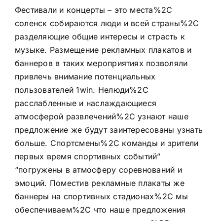
Фестивали и концерты – это места%2C
соленск собираются люди и всей страны%2C
разделяющие общие интересы и страсть к
музыке. Размещение рекламных плакатов и
баннеров в таких мероприятиях позволяли
привлечь внимание потенциальных
пользователей 1win. Нелюди%2C
расслабленные и наслаждающиеся
атмосферой развлечений%2C узнают наше
предложение же будут заинтересованы узнать
больше. Спортсмены%2C команды и зрители
первых время спортивных событий”
“погружены в атмосферу соревнований и
эмоций. Поместив рекламные плакаты же
баннеры на спортивных стадионах%2C мы
обеспечиваем%2C что наше предложения