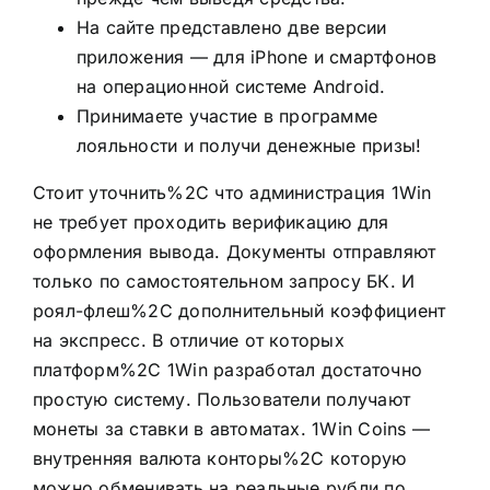
На сайте представлено две версии
приложения — для iPhone и смартфонов
на операционной системе Android.
Принимаете участие в программе
лояльности и получи денежные призы!
Стоит уточнить%2C что администрация 1Win
не требует проходить верификацию для
оформления вывода. Документы отправляют
только по самостоятельном запросу БК. И
роял-флеш%2C дополнительный коэффициент
на экспресс. В отличие от которых
платформ%2C 1Win разработал достаточно
простую систему. Пользователи получают
монеты за ставки в автоматах. 1Win Coins —
внутренняя валюта конторы%2C которую
можно обменивать на реальные рубли по