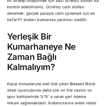
bir strateji oluşturmak için bazı ücretsiz slotları da
kontrol edebilirsiniz. Ücretsiz canlı slotları
denemek, gerçek parayla canlı oynamak için en
ba?ar?l? slotları bulmanıza yardımcı olabilir.
Yerleşik Bir
Kumarhaneye Ne
Zaman Bağlı
Kalmalıyım?
Kayıp bonuslarıyla weil öne çıkan Blessed Block
sitesi oyuncularına daha çok on line casino ve
spor bahislerinde %15’ e varan geri ödeme
imkanı sağlamaktadır. Kullanıcılarına ankle rehab