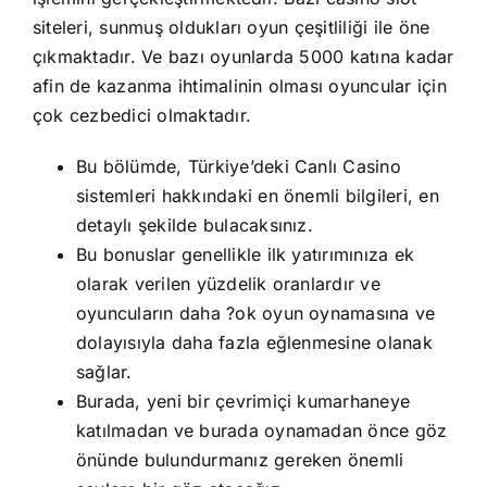
siteleri, sunmuş oldukları oyun çeşitliliği ile öne
çıkmaktadır. Ve bazı oyunlarda 5000 katına kadar
afin de kazanma ihtimalinin olması oyuncular için
çok cezbedici olmaktadır.
Bu bölümde, Türkiye’deki Canlı Casino
sistemleri hakkındaki en önemli bilgileri, en
detaylı şekilde bulacaksınız.
Bu bonuslar genellikle ilk yatırımınıza ek
olarak verilen yüzdelik oranlardır ve
oyuncuların daha ?ok oyun oynamasına ve
dolayısıyla daha fazla eğlenmesine olanak
sağlar.
Burada, yeni bir çevrimiçi kumarhaneye
katılmadan ve burada oynamadan önce göz
önünde bulundurmanız gereken önemli