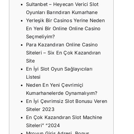
Sultanbet – Heyecan Verici Slot
Oyunları Barındıran Kumarhane
Yerleşik Bir Casinos Yerine Neden
En Yeni Bir Online Online Casino
Seçmeliyim?
Para Kazandıran Online Casino
Siteleri – Six En Çok Kazandıran
Site
En İyi Slot Oyun Sağlayıcıları
Listesi
Neden En Yeni Çevrimiçi
Kumarhanelerde Oynamalıyım?
En İyi Çevrimsiz Slot Bonusu Veren
Siteler 2023
En Çok Kazandıran Slot Machine
Siteleri” “2024
Mroyun Giriş Adresi, Bonus