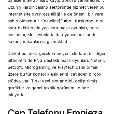
bahislerinde 35 euro kayıp bonusu verilmektedir.
Uzun yıllardır casino sektöründe hizmet veren bu
internet site oyun çeşitliliği ile de önemli bir yere
sahip olmuştur.” “[newline]Futbol, basketbol gibi
spor bahislerinin yanı sıra masa oyunları, canlı
casinolar, slot oyunlarla da oyunculara farklı
kazanç imkanları sağlamaktadır.
Dikkat edilmesi gereken en yeni slotların bir diğer
alternatifi de RNG destekli masa oyunları. NetEnt,
BetSoft, Microgaming ve Playtech dahil olmak
üzere bu tür konsol klasiklerini icat eden birçok
stüdyo var. Tıpkı yeni slotlar gibi, geliştirilmiş
grafikler ve genel teknik görünüm ile öne
çıkıyorlar.
Cep Telefonu Empieza