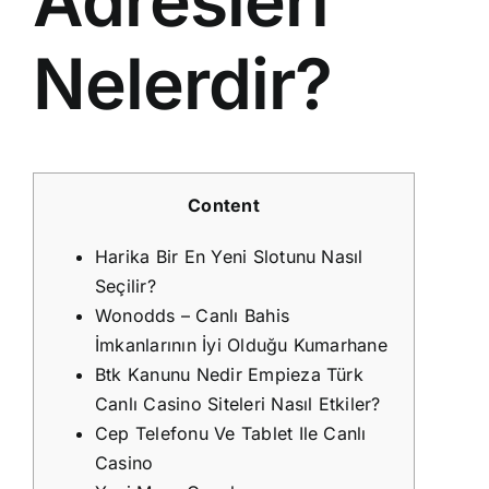
Adresleri
Nelerdir?
Content
Harika Bir En Yeni Slotunu Nasıl
Seçilir?
Wonodds – Canlı Bahis
İmkanlarının İyi Olduğu Kumarhane
Btk Kanunu Nedir Empieza Türk
Canlı Casino Siteleri Nasıl Etkiler?
Cep Telefonu Ve Tablet Ile Canlı
Casino