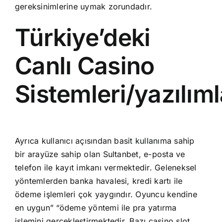
gereksinimlerine uymak zorundadır.
Türkiye’deki
Canlı Casino
Sistemleri/yazılıml
Ayrıca kullanıcı açısından basit kullanıma sahip
bir arayüze sahip olan Sultanbet, e-posta ve
telefon ile kayıt imkanı vermektedir. Geleneksel
yöntemlerden banka havalesi, kredi kartı ile
ödeme işlemleri çok yaygındır. Oyuncu kendine
en uygun” “ödeme yöntemi ile pra yatırma
işlemini gerçekleştirmektedir. Bazı casino slot