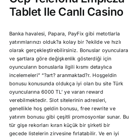
Tablet Ile Canlı Casino
Banka havalesi, Papara, PayFix gibi metotlarla
yatırımlarınızı olduk?a kolay bir ?ekilde ve hızlı
olarak gerçekleştirebilirsiniz. Bonuslar oyunculara
ve şartlara göre değişkenlik gösterdiği için
oyuncuların bonuslarla ilgili kısmı detaylıca
incelemeleri” “?art? aranmaktad?r. Hoşgeldin
bonusu konusunda oldukça iyi olan bu site Türk
oyuncularına 6000 TL’ ye varan reward
verebilmektedir. Slot sitelerinin adresleri,
genellikle hoş geldin bonusu, free rewrite ve
yatırım bonusu gibi çeşitli promosyonlar sunar. Bu
tür gişe rekorları kıran küçük bir şirketi bir
gecede listelerin zirvesine fırlatabilir. Ve en iyi