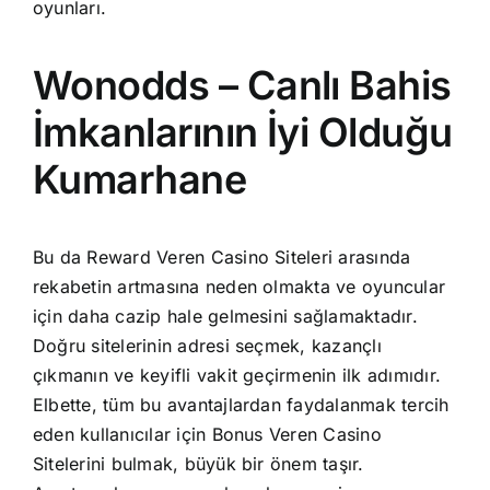
oyunları
.
Wonodds – Canlı Bahis
İmkanlarının İyi Olduğu
Kumarhane
Bu da Reward Veren Casino Siteleri arasında
rekabetin artmasına neden olmakta ve oyuncular
için daha cazip hale gelmesini sağlamaktadır.
Doğru sitelerinin adresi seçmek, kazançlı
çıkmanın ve keyifli vakit geçirmenin ilk adımıdır.
Elbette, tüm bu avantajlardan faydalanmak tercih
eden kullanıcılar için Bonus Veren Casino
Sitelerini bulmak, büyük bir önem taşır.