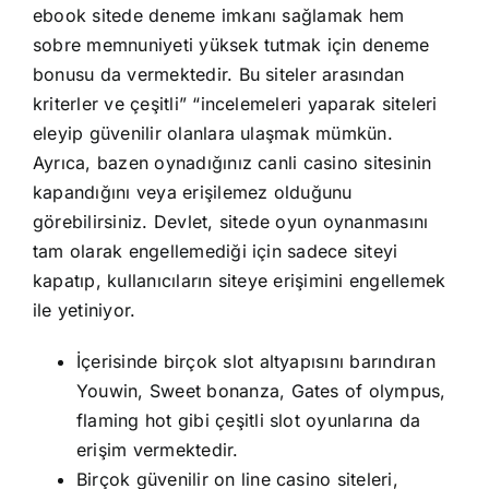
ebook sitede deneme imkanı sağlamak hem
sobre memnuniyeti yüksek tutmak için deneme
bonusu da vermektedir. Bu siteler arasından
kriterler ve çeşitli” “incelemeleri yaparak siteleri
eleyip güvenilir olanlara ulaşmak mümkün.
Ayrıca, bazen oynadığınız canli casino sitesinin
kapandığını veya erişilemez olduğunu
görebilirsiniz. Devlet, sitede oyun oynanmasını
tam olarak engellemediği için sadece siteyi
kapatıp, kullanıcıların siteye erişimini engellemek
ile yetiniyor.
İçerisinde birçok slot altyapısını barındıran
Youwin, Sweet bonanza, Gates of olympus,
flaming hot gibi çeşitli slot oyunlarına da
erişim vermektedir.
Birçok güvenilir on line casino siteleri,