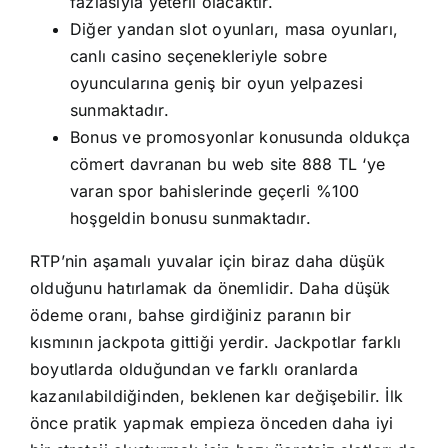
fazlasıyla yeterli olacaktır.
Diğer yandan slot oyunları, masa oyunları,
canlı casino seçenekleriyle sobre
oyuncularına geniş bir oyun yelpazesi
sunmaktadır.
Bonus ve promosyonlar konusunda oldukça
cömert davranan bu web site 888 TL ‘ye
varan spor bahislerinde geçerli %100
hoşgeldin bonusu sunmaktadır.
RTP’nin aşamalı yuvalar için biraz daha düşük
olduğunu hatırlamak da önemlidir. Daha düşük
ödeme oranı, bahse girdiğiniz paranın bir
kısmının jackpota gittiği yerdir. Jackpotlar farklı
boyutlarda olduğundan ve farklı oranlarda
kazanılabildiğinden, beklenen kar değişebilir. İlk
önce pratik yapmak empieza önceden daha iyi