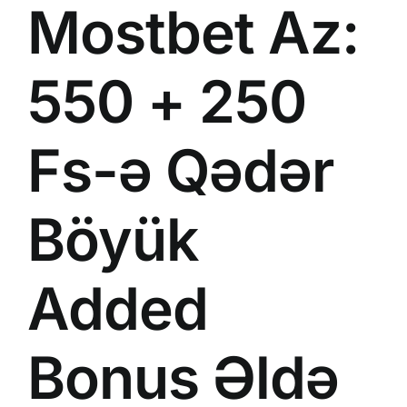
Mostbet Az:
550 + 250
Fs-ə Qədər
Böyük
Added
Bonus Əldə