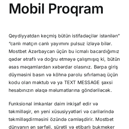
Mobil Proqram
Qeydiyyatdan keçmiş bütün istifadəçilər istənilən”
“canlı matçın canlı yayımını pulsuz izləyə bilər.
Mostbet Azərbaycan üçün bu icmalı bacardığımız
qədər ətraflı və doğru etməyə çalışmışıq ki, bütün
əsas məqamlardan xəbərdar olasınız. Bərpa giriş
düyməsini basın və köhnə parolu sıfırlamaq üçün
kodu olan məktub və ya TEXT MESSAGE şəxsi
hesabınızın əlaqə məlumatlarına göndəriləcək.
Funksional imkanlar daim inkişaf edir və
təkmilləşir, en yeni xüsusiyyətləri və carilərində
təkmilləşdirməsini özündə cəmləşdirir. Mostbet
dünyanın ən sərfəli, sürətli və etibarlı bukmeker