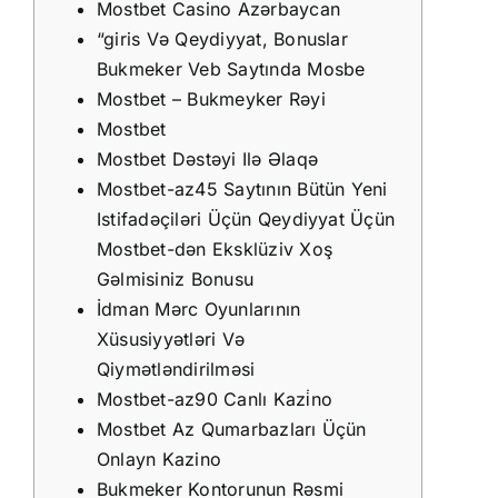
Mostbet Casino Azərbaycan
“giris Və Qeydiyyat, Bonuslar
Bukmeker Veb Saytında Mosbe
Mostbet – Bukmeyker Rəyi
Mostbet
Mostbet Dəstəyi Ilə Əlaqə
Mostbet-az45 Saytının Bütün Yeni
Istifadəçiləri Üçün Qeydiyyat Üçün
Mostbet-dən Eksklüziv Xoş
Gəlmisiniz Bonusu
İdman Mərc Oyunlarının
Xüsusiyyətləri Və
Qiymətləndirilməsi
Mostbet-az90 Canlı Kazi̇no
Mostbet Az Qumarbazları Üçün
Onlayn Kazino
Bukmeker Kontorunun Rəsmi