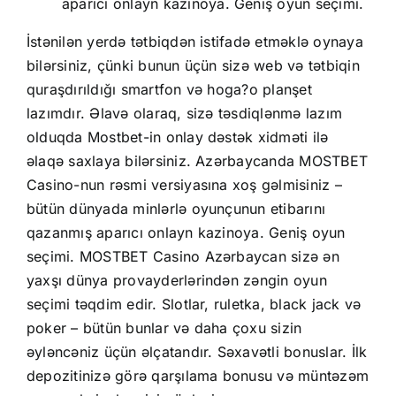
aparıcı onlayn kazinoya. Geniş oyun seçimi.
İstənilən yerdə tətbiqdən istifadə etməklə oynaya
bilərsiniz, çünki bunun üçün sizə web və tətbiqin
quraşdırıldığı smartfon və hoga?o planşet
lazımdır. Əlavə olaraq, sizə təsdiqlənmə lazım
olduqda Mostbet-in onlay dəstək xidməti ilə
əlaqə saxlaya bilərsiniz. Azərbaycanda MOSTBET
Casino-nun rəsmi versiyasına xoş gəlmisiniz –
bütün dünyada minlərlə oyunçunun etibarını
qazanmış aparıcı onlayn kazinoya. Geniş oyun
seçimi. MOSTBET Casino Azərbaycan sizə ən
yaxşı dünya provayderlərindən zəngin oyun
seçimi təqdim edir. Slotlar, ruletka, black jack və
poker – bütün bunlar və daha çoxu sizin
əyləncəniz üçün əlçatandır. Səxavətli bonuslar. İlk
depozitinizə görə qarşılama bonusu və müntəzəm