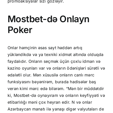
promoaksiyalar sizi gözləyir.
Mostbet-də Onlayn
Poker
Onlar həmçinin əsas sayt həddən artıq
yükləndikdə və ya texniki xidmət altında olduqda
faydalıdır. Onların seçmək üçün çoxlu idman və
kazino oyunları var və onların ödənişləri sürətli və
ədalətli olur. Mən xüsusilə onların canlı mərc
funksiyasını bəyənirəm, burada hadisələr baş
verən kimi mərc edə bilərəm. “Mən bir müddətdir
ki, Mostbet-də oynayıram və onların keyfiyyəti və
etibarlılığı məni çox heyran edir. N və onlar
Azərbaycan manatı ilə yanaşı digər valyutaları de