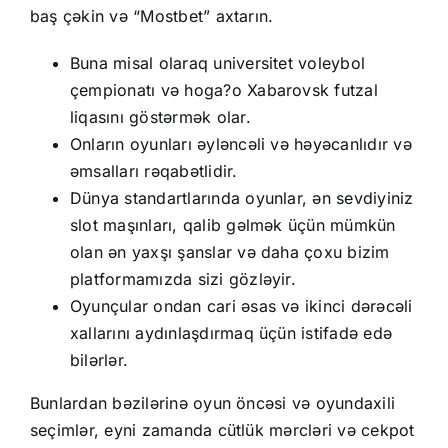
baş çəkin və “Mostbet” axtarın.
Buna misal olaraq universitet voleybol
çempionatı və hoga?o Xabarovsk futzal
liqasını göstərmək olar.
Onların oyunları əyləncəli və həyəcanlıdır və
əmsalları rəqabətlidir.
Dünya standartlarında oyunlar, ən sevdiyiniz
slot maşınları, qalib gəlmək üçün mümkün
olan ən yaxşı şanslar və daha çoxu bizim
platformamızda sizi gözləyir.
Oyunçular ondan cari əsas və ikinci dərəcəli
xallarını aydınlaşdırmaq üçün istifadə edə
bilərlər.
Bunlardan bəzilərinə oyun öncəsi və oyundaxili
seçimlər, eyni zamanda cütlük mərcləri və cekpot