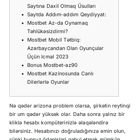
Saytına Daxil Olmaq Üsulları
Saytda Addım-addım Qeydiyyat:
Mostbet Az-da Oynamaq
Təhlükəsizdirmi?
Mostbet Mobil Tətbiq:
Azərbaycandan Olan Oyunçular
Üçün Icmal 2023
Bonus Mostbet-az90
Mostbet Kazinosunda Canlı
Dilerlərlə Oyunlar
Nə qədər arizona problem olarsa, şirkətin reytinqi
bir um qədər yüksək olar. Daha sonra yalnız bir
kliklə hesabı kompüterinizlə əlaqələndirə
bilərsiniz. Hesabınızı doğruladığınıza əmin olun,
çünki bunsuz ödənişləri qəbul etmək mümkün