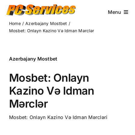
Skip
to
Menu
content
Home
Azerbajany Mostbet
Computer Services
Mosbet: Onlayn Kazino Və Idman Mərclər
Brands/Makes
Azerbajany Mostbet
Business Services
Mosbet: Onlayn
Contact & More
Kazino Və Idman
Mərclər
Mosbet: Onlayn Kazino Və Idman Mərcləri