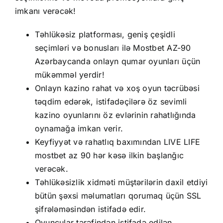
imkanı verəcək!
Təhlükəsiz platforması, geniş çeşidli
seçimləri və bonusları ilə Mostbet AZ-90
Azərbaycanda onlayn qumar oyunları üçün
mükəmməl yerdir!
Onlayn kazino rahat və xoş oyun təcrübəsi
təqdim edərək, istifadəçilərə öz sevimli
kazino oyunlarını öz evlərinin rahatlığında
oynamağa imkan verir.
Keyfiyyət və rahatlıq baxımından LIVE LIFE
mostbet az 90 hər kəsə ilkin başlanğıc
verəcək.
Təhlükəsizlik xidməti müştərilərin daxil etdiyi
bütün şəxsi məlumatları qorumaq üçün SSL
şifrələməsindən istifadə edir.
Oyunçular tərəfindən istifadə edilən