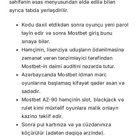
səhifənin əsas menyusundan əldə edilə bilən
ayrıca tabda yerləşdirilir.
Kodu daxil etdikdən sonra oyunçu yeni parol
təyin edir və sonra Mostbet giriş bunu
sınaya bilər.
Həmçinin, lisenziya uduşların ödənilməsinə
zəmanət verən tənzimləyici tərəfindən
Mostbet-in daimi auditini nəzərdə tutur.
Azərbaycanda Mostbet idman mərc
oyunlarına başlamaq kifayət qədər asan və
sadədir.
Mostbet AZ-90 həmçinin slot, blackjack və
rulet kimi müxtəlif oyunlara malik onlayn
kazino təklif edir.
Sonra pul kartınıza və ya cüzdanınıza
köçürülür (adətən dəqiqə ərzində).