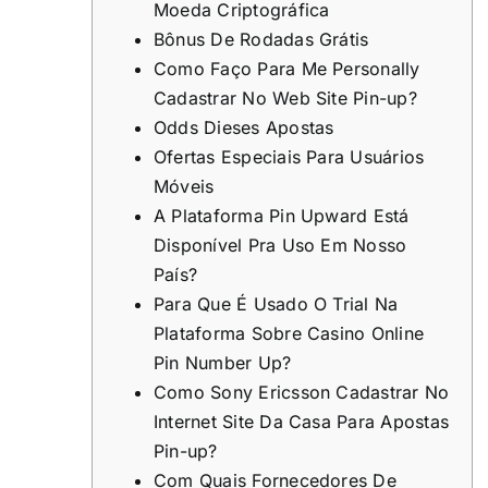
Moeda Criptográfica
Bônus De Rodadas Grátis
Como Faço Para Me Personally
Cadastrar No Web Site Pin-up?
Odds Dieses Apostas
Ofertas Especiais Para Usuários
Móveis
A Plataforma Pin Upward Está
Disponível Pra Uso Em Nosso
País?
Para Que É Usado O Trial Na
Plataforma Sobre Casino Online
Pin Number Up?
Como Sony Ericsson Cadastrar No
Internet Site Da Casa Para Apostas
Pin-up?
Com Quais Fornecedores De