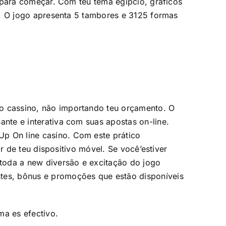
s para começar. Com teu tema egípcio, gráficos
r. O jogo apresenta 5 tambores e 3125 formas
o cassino, não importando teu orçamento. O
nte e interativa com suas apostas on-line.
p On line casino. Com este prático
r de teu dispositivo móvel. Se você’estiver
 toda a new diversão e excitação do jogo
tes, bônus e promoções que estão disponíveis
ma es efectivo.