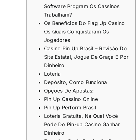
Software Program Os Cassinos
Trabalham?
Os Benefícios Do Flag Up Casino
Os Quais Conquistaram Os
Jogadores
Casino Pin Up Brasil – Revisão Do
Site Estatal, Jogue De Graça E Por
Dinheiro
Loteria
Depósito, Como Funciona
Opções De Apostas:
Pin Up Cassino Online
Pin Up Perform Brasil
Loteria Gratuita, Na Qual Você
Pode Do Pin-up Casino Ganhar
Dinheiro