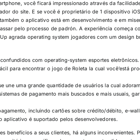
artphone, você ficará impressionado através da facilidad
dor do site. E se você é proprietário de 1 dispositivo iO
também o aplicativo está em desenvolvimento e em mise
passar pelo processo de padrón. A experiência começa c
in-Up agrada operating system jogadores com um design b
r confundidos com operating-system esportes eletrônicos.
fácil para encontrar o jogo de Roleta la cual você’está pr
ue une uma grande quantidade de usuários la cual adoram
sistemas de pagamento mais buscados e mais usuais, gar
agamento, incluindo cartões sobre crédito/débito, e-walle
o aplicativo é suportado pelos desenvolvedores.
 benefícios a seus clientes, há alguns inconvenientes. 