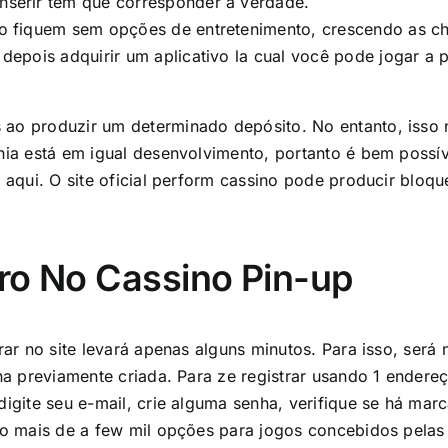
nserir tem que corresponder à verdade.
o fiquem sem opções de entretenimento, crescendo as chan
 depois adquirir um aplicativo la cual você pode jogar a 
ao produzir um determinado depósito. No entanto, isso n
ia está em igual desenvolvimento, portanto é bem possív
 aqui. O site oficial perform cassino pode producir blo
iro No Cassino Pin-up
rar no site levará apenas alguns minutos. Para isso, será
ha previamente criada. Para ze registrar usando 1 endere
igite seu e-mail, crie alguma senha, verifique se há ma
ão mais de a few mil opções para jogos concebidos pela