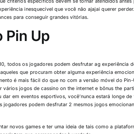
que critérios específicos devem se tornar atendidos ante
xperiência inesquecível que você não ajajai querer perde
nces para conseguir grandes vitórias.
o Pin Up
0, todos os jogadores podem desfrutar ag experiência d
 aqueles que procuram obter alguma experiência emociona
nto é mais fácil do que no com a versão móvel do Pin-U
 vários jogos de cassino on the internet e bônus the parti
u dar em eventos esportivos, você’nunca estará longe de
 os jogadores podem desfrutar 2 mesmos jogos emocionan
tar novos games e ter uma ideia de tais como a platafor