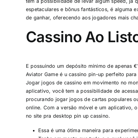
tem a possibilidade de levar algum speed, já 
espetaculares e bônus fantásticos, é alguma e
de ganhar, oferecendo aos jogadores mais cha
Cassino Ao List
E possuindo um depósito mínimo de apenas €1
Aviator Game é u cassino pin-up perfeito para
Jogar jogos de cassino em movimento no mome
aplicativo, você tem a possibilidade de acessar
procurando jogar jogos de cartas populares o
online. Com a versão móvel e um aplicativo,
no site pra desktop
pin up cassino
.
Essa é uma ótima maneira para experimen