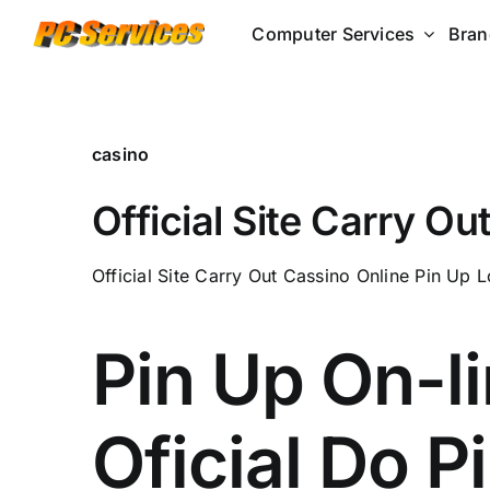
Skip
Computer Services
Bra
to
content
casino
Official Site Carry Ou
Official Site Carry Out Cassino Online Pin Up L
Pin Up On-li
Oficial Do P