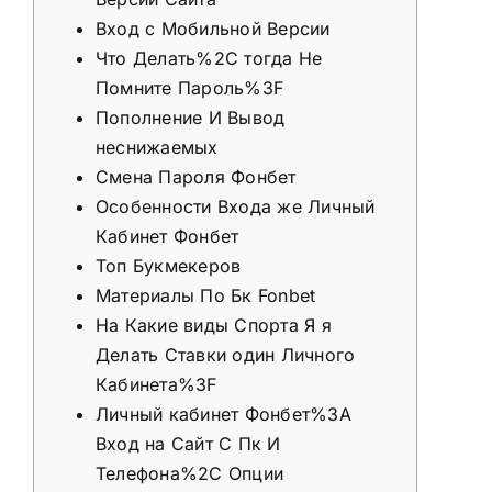
Вход с Мобильной Версии
Что Делать%2C тогда Не
Помните Пароль%3F
Пополнение И Вывод
неснижаемых
Смена Пароля Фонбет
Особенности Входа же Личный
Кабинет Фонбет
Топ Букмекеров
Материалы По Бк Fonbet
На Какие виды Спорта Я я
Делать Ставки один Личного
Кабинета%3F
Личный кабинет Фонбет%3A
Вход на Сайт С Пк И
Телефона%2C Опции