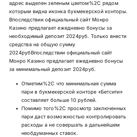
адрес выделен зеленым цветом%2C рядом
которым видна иконка букмекерской конторы.
Впоследствии официальный сайт Монро
Казино предлагает ежедневно бонусы за
необходимый депозит 2024руб. Только внести
средства на общую сумму
2024рубВпоследствии официальный сайт
Монро Казино предлагает ежедневно бонусы
за минимальный депозит 2024руб.
Отметим%2C что минимальная сумма
пари в букмекерской конторе «Бетсити»
составляет больше 10 рублей.
Помимо того%2C просмотр заключенных
пари даст возможностью контролировать
расходы а не совершать а дальнейшем
необдуманных ставок.