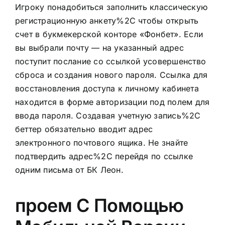
Игроку понадобиться заполнить классическую
регистрационную анкету%2C чтобы открыть
счет в букмекерской конторе «Фонбет». Если
вы выбрали почту — на указанный адрес
поступит послание со ссылкой усовершенство
сброса и создания нового пароля. Ссылка для
восстановления доступа к личному кабинета
находится в форме авторизации под полем для
ввода пароля. Создавая учетную запись%2C
беттер обязательно вводит адрес
электронного почтового ящика. Не знайте
подтвердить адрес%2C перейдя по ссылке
одним письма от БК Леон.
проем С Помощью