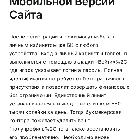
Мобильной Версии
Сайта
После регистрации игроки могут избегать
личным кабинетом же БК с любого
устройства. Вход а личный кабинет и fonbet. ru
выполняется с помощью вкладки «Войти»%2C
где игрок указывает логин а пароль. Полная
идентификация потребует от беттора личного
присутствия и позволит совершать финансовые
без ограничений. Единственный лимит
устанавливается в вывод— не слишком 550
тысяч копейки за день. Тогда букмекерская
контора пожелает удалить ваш”
“полупрофиль%2C то в также восстановить
его проблематично. Необходимо вновь