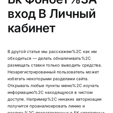
вход В Личный
кабинет
В другой статье мы расскажем%2C как им
обходиться — делать обналичивать%2C
размещать ставки только выводить средства.
Незарегистрированный пользователь может
избегать некоторыми разделами сайта.
Открывать любые пункты меню%2C изучать
информацию%2C находящуюся в чистом
доступе. Например%2C никаких авторизации
получится проанализировать линию и
роспись%2C представленных в БК спортивных