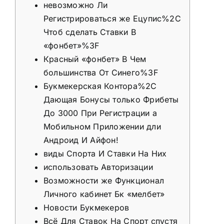
невозможно Ли
Регистрироваться же Ецупис%2C
Чтоб сделать Ставки В
«фонбет»%3F
Красный «фонбет» В Чем
большинства От Синего%3F
Букмекерская Контора%2C
Дающая Бонусы только Фрибеты
До 3000 При Регистрации а
Мобильном Приложении дли
Андроид И Айфон!
виды Спорта И Ставки На Них
использовать Авторизации
Возможности же Функционал
Личного кабинет Бк «мелбет»
Новости Букмекеров
Всё Для Ставок На Спорт спустя