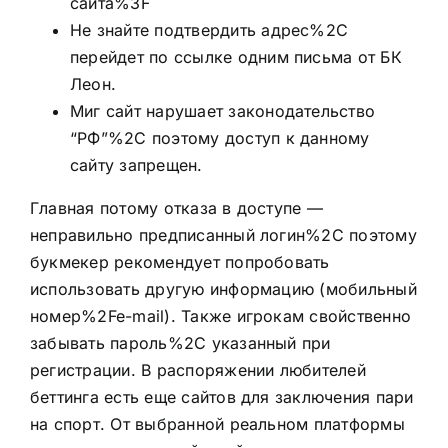
сайта%3F
Не знайте подтвердить адрес%2C
перейдет по ссылке одним письма от БК
Леон.
Миг сайт нарушает законодательство
“РФ”%2C поэтому доступ к данному
сайту запрещен.
Главная потому отказа в доступе —
неправильно предписанный логин%2C поэтому
букмекер рекомендует попробовать
использовать другую информацию (мобильный
номер%2Fe-mail). Также игрокам свойственно
забывать пароль%2C указанный при
регистрации. В распоряжении любителей
беттинга есть еще сайтов для заключения пари
на спорт. От выбранной реальном платформы