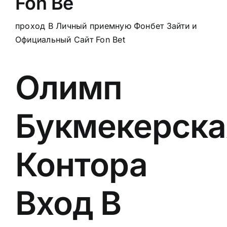
Fon Be
проход В Личный приемную Фонбет Зайти и
Официальный Сайт Fon Bet
Олимп
Букмекерска
Контора
Вход В