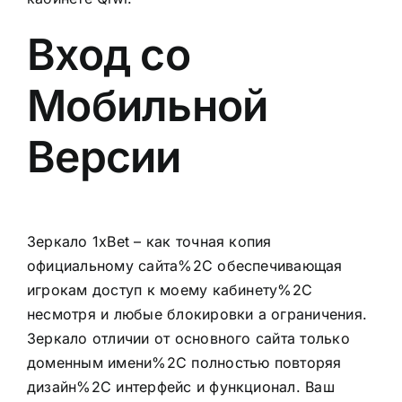
Вход со
Мобильной
Версии
Зеркало 1xBet – как точная копия
официальному сайта%2C обеспечивающая
игрокам доступ к моему кабинету%2C
несмотря и любые блокировки а ограничения.
Зеркало отличии от основного сайта только
доменным имени%2C полностью повторяя
дизайн%2C интерфейс и функционал. Ваш