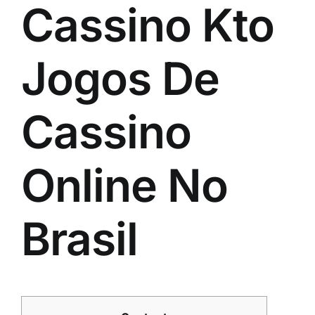
Cassino Kto
Jogos De
Cassino
Online No
Brasil