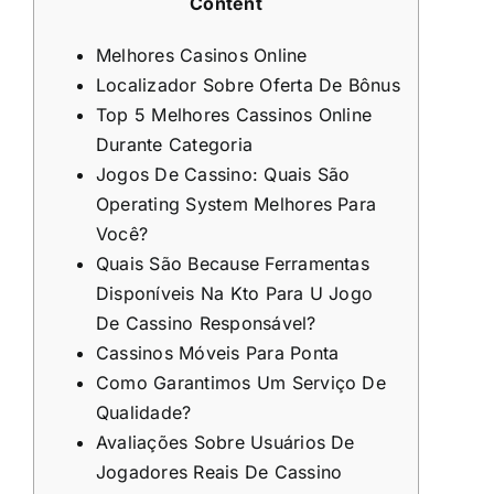
Content
Melhores Casinos Online
Localizador Sobre Oferta De Bônus
Top 5 Melhores Cassinos Online
Durante Categoria
Jogos De Cassino: Quais São
Operating System Melhores Para
Você?
Quais São Because Ferramentas
Disponíveis Na Kto Para U Jogo
De Cassino Responsável?
Cassinos Móveis Para Ponta
Como Garantimos Um Serviço De
Qualidade?
Avaliações Sobre Usuários De
Jogadores Reais De Cassino