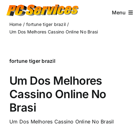
Skip
to
Menu
content
Home
fortune tiger brazil
Computer Services
Um Dos Melhores Cassino Online No Brasi
Brands/Makes
fortune tiger brazil
Business Services
Um Dos Melhores
Contact & More
Cassino Online No
Brasi
Um Dos Melhores Cassino Online No Brasil