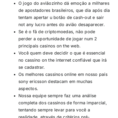
O jogo do aviãozinho dá emoção a milhares
de apostadores brasileiros, que dia após dia
tentam apertar u botão de cash-out e sair
not any lucro antes do avião desaparecer.
Se é o fã de criptomoedas, não pode
perder a oportunidade de jogar num 2
principais casinos on the web.
Você quem deve decidir o que é essencial
no cassino on the internet confiável que irá
se cadastrar.
Os melhores cassinos online em nosso país
sony ericsson destacam em muchas
aspectos.
Nossa equipe sempre faz uma análise
completa dos cassinos de forma imparcial,
tentando sempre levar para você a
realidade, através de critérios pré-