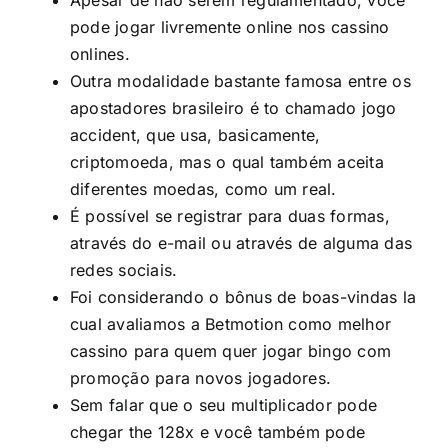
Apesar de não serem regulamentado, você
pode jogar livremente online nos cassino
onlines.
Outra modalidade bastante famosa entre os
apostadores brasileiro é to chamado jogo
accident, que usa, basicamente,
criptomoeda, mas o qual também aceita
diferentes moedas, como um real.
É possível se registrar para duas formas,
através do e-mail ou através de alguma das
redes sociais.
Foi considerando o bônus de boas-vindas la
cual avaliamos a Betmotion como melhor
cassino para quem quer jogar bingo com
promoção para novos jogadores.
Sem falar que o seu multiplicador pode
chegar the 128x e você também pode