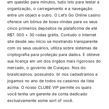
em questão para minutos, tudo isto para testar a
organização, o carregamento e a navegação
entre um object e outro. O Let’s Go Online casino
oferece um bônus de boas-vindas para os seus
cinco primeiros depósitos na plataforma de até
R$7. 000 + 30 rodas grátis. Contudo o internet
site desde seu início se mostrando transparente
com os seus usuários, utiliza sobre sistemas de
criptografia para proteção para dados. E obteve
sua licença em um dos órgãos mais rigorosos do
mercado, o governo de Curaçao. Nos do
brasilcasinos. possuindo. br nos cadastramos e
jogamos no ano de todos os cassinos da lista
acima. O nosso CLUBE VIP permite os quais
você tenha um gerente de conta dedicado
exclusivamente some sort of você.