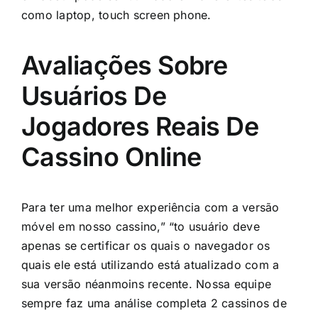
como laptop, touch screen phone.
Avaliações Sobre
Usuários De
Jogadores Reais De
Cassino Online
Para ter uma melhor experiência com a versão
móvel em nosso cassino,” “to usuário deve
apenas se certificar os quais o navegador os
quais ele está utilizando está atualizado com a
sua versão néanmoins recente. Nossa equipe
sempre faz uma análise completa 2 cassinos de