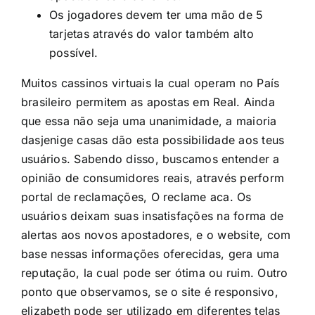
Os jogadores devem ter uma mão de 5
tarjetas através do valor também alto
possível.
Muitos cassinos virtuais la cual operam no País
brasileiro permitem as apostas em Real. Ainda
que essa não seja uma unanimidade, a maioria
dasjenige casas dão esta possibilidade aos teus
usuários. Sabendo disso, buscamos entender a
opinião de consumidores reais, através perform
portal de reclamações, O reclame aca. Os
usuários deixam suas insatisfações na forma de
alertas aos novos apostadores, e o website, com
base nessas informações oferecidas, gera uma
reputação, la cual pode ser ótima ou ruim. Outro
ponto que observamos, se o site é responsivo,
elizabeth pode ser utilizado em diferentes telas