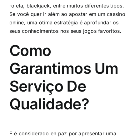
roleta, blackjack, entre muitos diferentes tipos.
Se você quer ir além ao apostar em um cassino
online, uma ótima estratégia é aprofundar os
seus conhecimentos nos seus jogos favoritos.
Como
Garantimos Um
Serviço De
Qualidade?
E é considerado en paz por apresentar uma