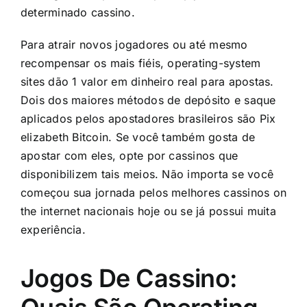
determinado cassino.
Para atrair novos jogadores ou até mesmo
recompensar os mais fiéis, operating-system
sites dão 1 valor em dinheiro real para apostas.
Dois dos maiores métodos de depósito e saque
aplicados pelos apostadores brasileiros são Pix
elizabeth Bitcoin. Se você também gosta de
apostar com eles, opte por cassinos que
disponibilizem tais meios. Não importa se você
começou sua jornada pelos melhores cassinos on
the internet nacionais hoje ou se já possui muita
experiência.
Jogos De Cassino: