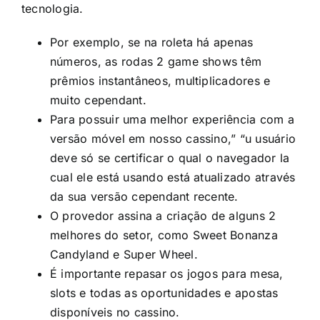
tecnologia.
Por exemplo, se na roleta há apenas
números, as rodas 2 game shows têm
prêmios instantâneos, multiplicadores e
muito cependant.
Para possuir uma melhor experiência com a
versão móvel em nosso cassino,” “u usuário
deve só se certificar o qual o navegador la
cual ele está usando está atualizado através
da sua versão cependant recente.
O provedor assina a criação de alguns 2
melhores do setor, como Sweet Bonanza
Candyland e Super Wheel.
É importante repasar os jogos para mesa,
slots e todas as oportunidades e apostas
disponíveis no cassino.