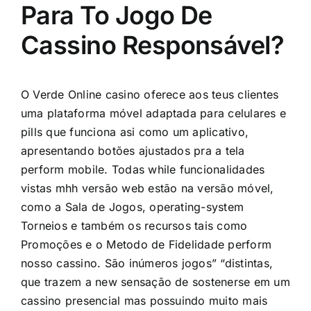
Para To Jogo De
Cassino Responsável?
O Verde Online casino oferece aos teus clientes
uma plataforma móvel adaptada para celulares e
pills que funciona asi como um aplicativo,
apresentando botões ajustados pra a tela
perform mobile. Todas while funcionalidades
vistas mhh versão web estão na versão móvel,
como a Sala de Jogos, operating-system
Torneios e também os recursos tais como
Promoções e o Metodo de Fidelidade perform
nosso cassino. São inúmeros jogos” “distintas,
que trazem a new sensação de sostenerse em um
cassino presencial mas possuindo muito mais