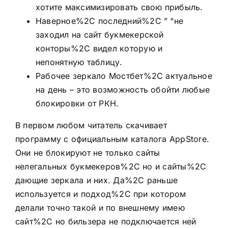
хотите максимизировать свою прибыль.
Наверное%2C последний%2C ” “не
заходил на сайт букмекерской
конторы%2C видел которую и
непонятную таблицу.
Рабочее зеркало Мостбет%2C актуальное
на день – это возможность обойти любые
блокировки от РКН.
В первом любом читатель скачивает
программу с официальным каталога AppStore.
Они не блокируют не только сайты
нелегальных букмекеров%2C но и сайты%2C
дающие зеркала и них. Да%2C раньше
используется и подход%2C при котором
делали точно такой и по внешнему имею
сайт%2C но бильзера не подключается ней