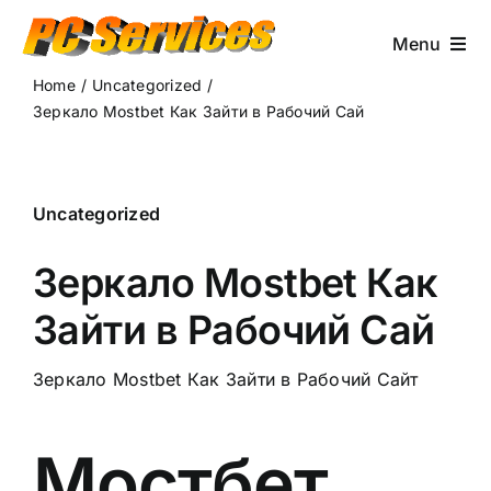
Skip
to
Menu
content
Home
Uncategorized
Computer Services
Зеркало Mostbet Как Зайти в Рабочий Сай
Brands/Makes
Uncategorized
Business Services
Зеркало Mostbet Как
Contact & More
Зайти в Рабочий Сай
Зеркало Mostbet Как Зайти в Рабочий Сайт
Мостбет