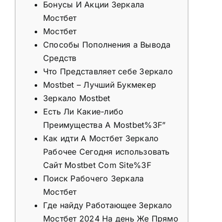
Бонусы И Акции Зеркала
Мостбет
Мостбет
Способы Пополнения а Вывода
Средств
Что Представляет себе Зеркало
Mostbet – Лучший Букмекер
Зеркало Mostbet
Есть Ли Какие-либо
Преимущества А Mostbet%3F”
Как идти А Мостбет Зеркало
Рабочее Сегодня использовать
Сайт Mostbet Com Site%3F
Поиск Рабочего Зеркала
Мостбет
Где найду Работающее Зеркало
Мостбет 2024 На день Же Прямо