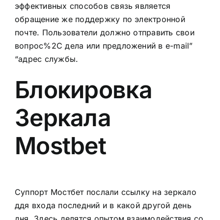
эффективных способов связь является
обращение же поддержку по электронной
почте. Пользователи должно отправить свои
вопрос%2C дела или предложений в e-mail”
“адрес службы.
Блокировка
Зеркала
Mostbet
Суппорт Мостбет послали ссылку на зеркало
ддя входа последний и в какой другой день
дня. Здесь делятся опытом взаимодействия со