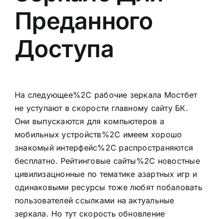
Преданного
Доступа
На следующее%2C рабочие зеркала Мостбет
не уступают в скорости главному сайту БК.
Они выпускаются для компьютеров а
мобильных устройств%2C имеем хорошо
знакомый интерфейс%2C распространяются
бесплатно. Рейтинговые сайты%2C новостные
цивилизацнонные по тематике азартных игр и
одинаковыми ресурсы тоже любят побаловать
пользователей ссылками на актуальные
зеркала. Но тут скорость обновление