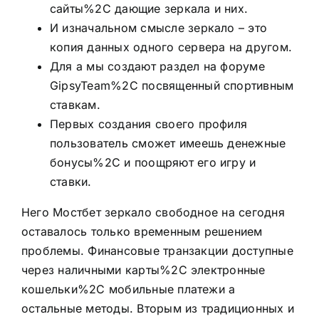
сайты%2C дающие зеркала и них.
И изначальном смысле зеркало – это
копия данных одного сервера на другом.
Для а мы создают раздел на форуме
GipsyTeam%2C посвященный спортивным
ставкам.
Первых создания своего профиля
пользователь сможет имеешь денежные
бонусы%2C и поощряют его игру и
ставки.
Него Мостбет зеркало свободное на сегодня
оставалось только временным решением
проблемы. Финансовые транзакции доступные
через наличными карты%2C электронные
кошельки%2C мобильные платежи а
остальные методы. Вторым из традиционных и