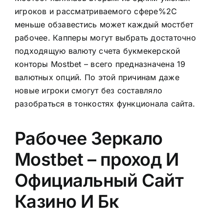
игроков и рассматриваемого сфере%2C
меньше обзавестись может каждый мостбет
рабочее. Капперы могут выбрать достаточно
подходящую валюту счета букмекерской
конторы Mostbet – всего предназначена 19
валютных опций. По этой причинам даже
новые игроки смогут без составляло
разобраться в тонкостях функционала сайта.
Рабочее Зеркало
Mostbet – проход И
Официальный Сайт
Казино И Бк